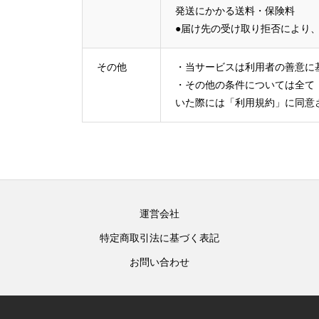
発送にかかる送料・保険料
●届け先の受け取り拒否により
その他
・当サービスは利用者の善意に
・その他の条件については全て
いた際には「利用規約」に同意
運営会社
特定商取引法に基づく表記
お問い合わせ